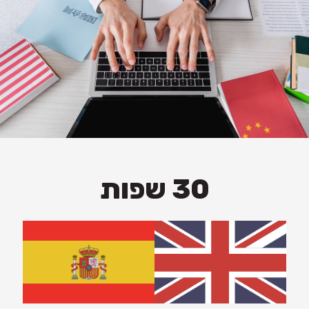
30 שפות