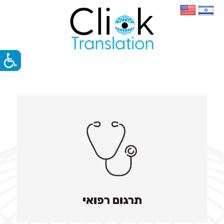
תרגום רפואי