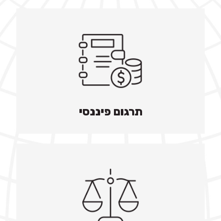
תרגום פיננסי