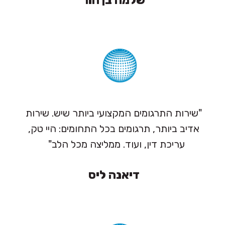
"שירות התרגומים המקצועי ביותר שיש. שירות
אדיב ביותר, תרגומים בכל התחומים: היי טק,
עריכת דין, ועוד. ממליצה מכל הלב"
דיאנה ליס