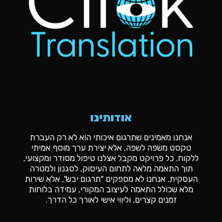
אודותינו
אנחנו מאמינים שתרגום איכותי הוא לא רק העברת
טקסט משפה לשפה, אלא יצירת ערך מוסף אמיתי
ללקוח. כל פרויקט מקבל אצלנו טיפול מסודר ומקצועי,
תוך התאמה מלאה לתחום העיסוק, לסגנון ולמטרה
העסקית. אנחנו לא מספקים "תרגום יבש", אלא שירות
מלא שכולל התאמה לעיצוב המקורי, עמידה בלוחות
זמנים קצרים, וליווי אישי לאורך כל הדרך.