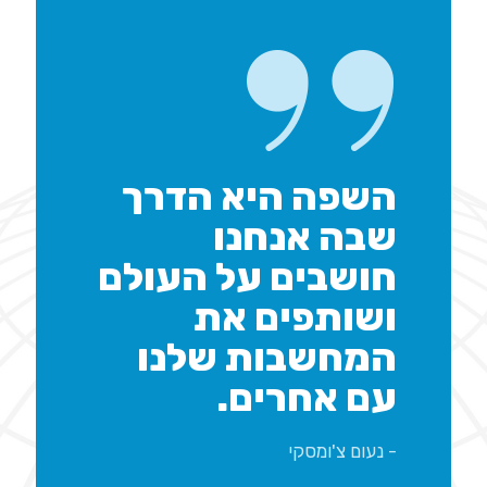
השפה היא הדרך
שבה אנחנו
חושבים על העולם
ושותפים את
המחשבות שלנו
עם אחרים.
- נעום צ'ומסקי