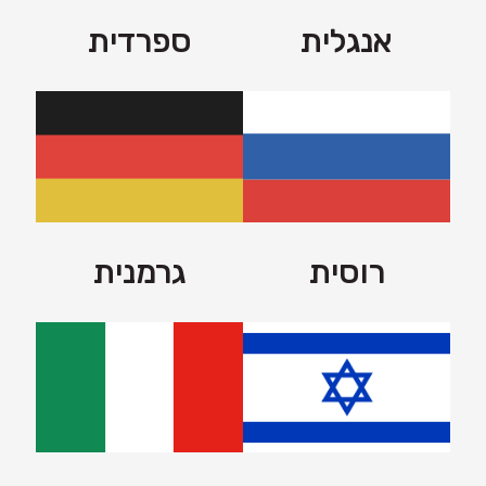
אנגלית
ספרדית
רוסית
גרמנית