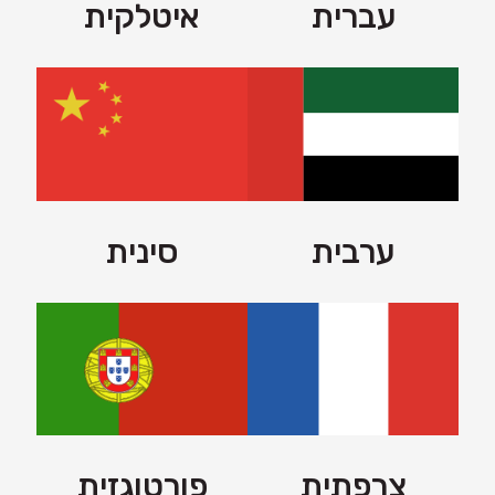
עברית
איטלקית
ערבית
סינית
צרפתית
פורטוגזית