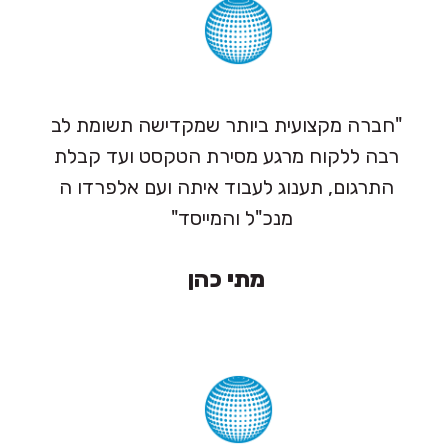
"חברה מקצועית ביותר שמקדישה תשומת לב
רבה ללקוח מרגע מסירת הטקסט ועד קבלת
התרגום, תענוג לעבוד איתה ועם אלפרדו ה
מנכ"ל והמייסד"
מתי כהן