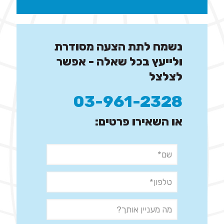
נשמח לתת הצעה מסודרת
ולייעץ בכל שאלה - אפשר
לצלצל
03-961-2328
או השאירו פרטים: