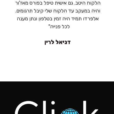
הלקוח היטב. גם אישית טיפל בפורס מאז'ור
והיה במעקב עד הלקוח שלי קיבל תרגומים.
אלפרדו תמיד היה זמין בטלפון ונתן מענה
לכל פנייה"
דניאל לרין