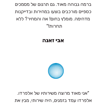
ברמה גבוהה מאוד. גם תרגום של מסמכים
כספיים מורכבים בוצעו במהירות ובדייקנות
מדהימה. מומלץ בחום! אה והמחיר? ללא
תחרות!"
אבי זאנה
"אני מאוד מרוצה משירותיו של אלפרדו.
אלפרדו עמד בזמנים, היה שירותי, מבין את