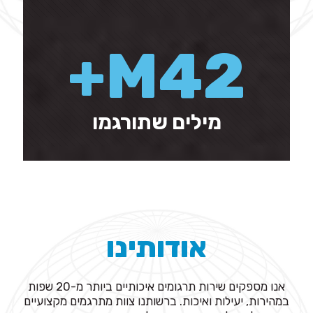
+
M
42
מילים שתורגמו
אודותינו
אנו מספקים שירות תרגומים איכותיים ביותר מ-20 שפות
במהירות, יעילות ואיכות. ברשותנו צוות מתרגמים מקצועיים