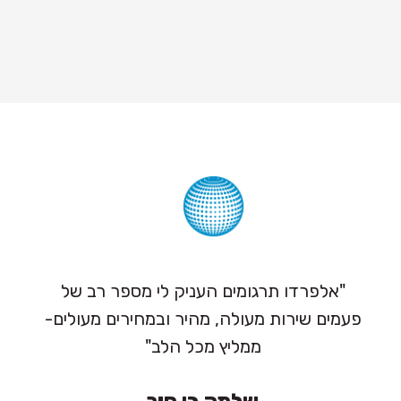
"אלפרדו תרגומים העניק לי מספר רב של
פעמים שירות מעולה, מהיר ובמחירים מעולים-
ממליץ מכל הלב"
שלמה בן חור