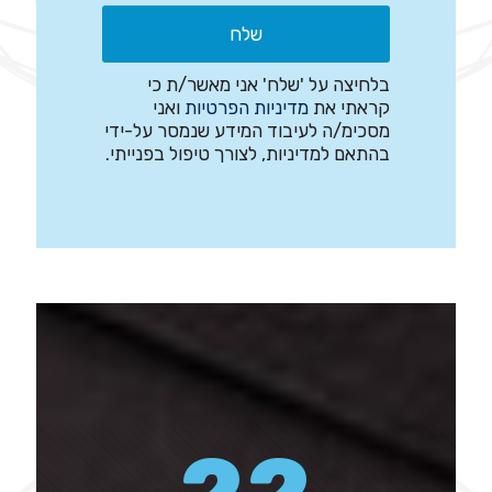
בלחיצה על 'שלח' אני מאשר/ת כי
קראתי את
מדיניות הפרטיות
ואני
מסכימ/ה לעיבוד המידע שנמסר על-ידי
בהתאם למדיניות, לצורך טיפול בפנייתי.