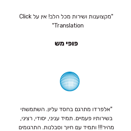
"מקצוענות ושירות מכל הלב! אין על Click
Translation"
פופי מש
"אלפרדו מתרגם בחסד עליון. השתמשתי
בשירותיו פעמיים. תמיד עניני, יסודי, רציני,
מהיר!!! ותמיד עם חיוך וסבלנות. התרגומים