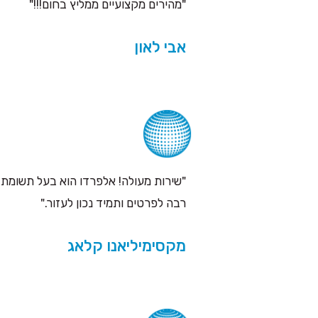
"מהירים מקצועיים ממליץ בחום!!!"
אבי לאון
"שירות מעולה! אלפרדו הוא בעל תשומת 
רבה לפרטים ותמיד נכון לעזור."
מקסימיליאנו קלאג