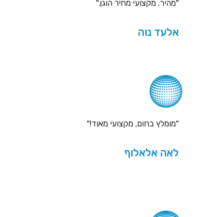
"מהיר. מקצועי מחיר הוגן."
אלעד נוה
"מומלץ בחום, מקצועי מאוד!"
לאה אלאלוף