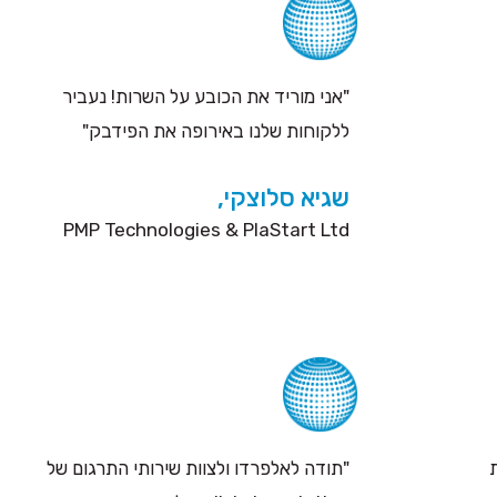
"אני מוריד את הכובע על השרות! נעביר
ללקוחות שלנו באירופה את הפידבק"
שגיא סלוצקי,
PMP Technologies & PlaStart Ltd
"תודה לאלפרדו ולצוות שירותי התרגום של