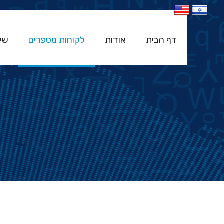
דף הבית
אודות
לקוחות מספרים
שיר