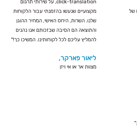
click-translation, על שירותי תרגום
 של
מקצועיים שנעשו בהזמנתי עבור הלקוחות
שלנו. השרות, היחס האישי, המחיר ההוגן
והתוצאה הם הסיבה שבזכותם אנו נהנים
להמליץ עליכם לכל לקוחותינו. המשיכו כך!"
ליאור פארקר,
מצוות אר או אי ויזן
"