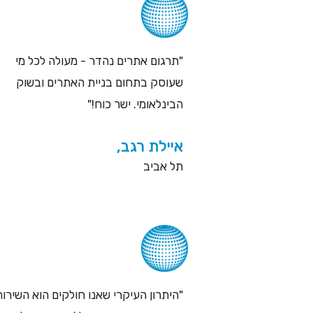
"תרגום אתרים נהדר - מעולה לכל מי
שעוסק בתחום בניית האתרים ובשוק
הבינלאומי. ישר כוח!"
איילת רגב,
תל אביב
"היתרון העיקרי שאנו חולקים הוא השירות