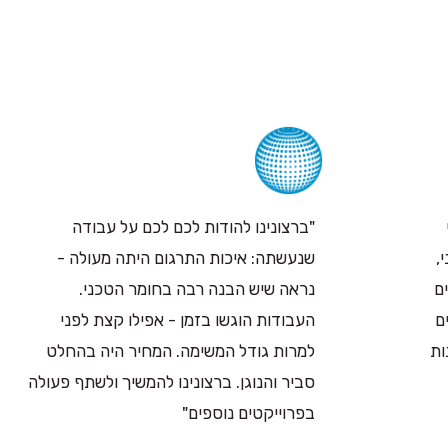
"ברצונינו להודות לכם לכם על עבודה
,
שנעשתה: איכות התרגום היתה מעולה -
ם
נראה שיש הבנה רבה בחומר הטכני.
ם
העבודות הוגשו בזמן - אפילו קצת לפני
ות
למרות גודל המשימה. המחיר היה בהחלט
סביר והנוגן. ברצונינו להמשיך ולשתף פעולה
בפרוייקטים נוספים"