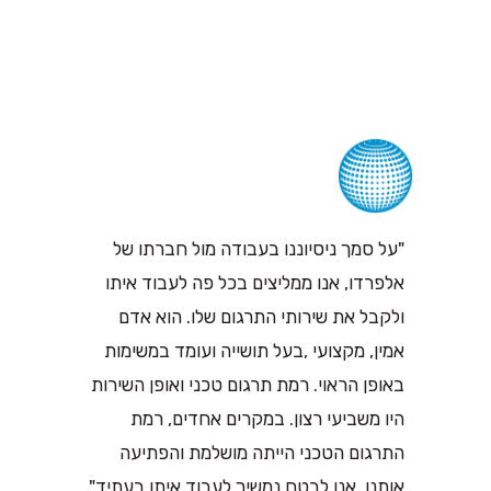
"על סמך ניסיוננו בעבודה מול חברתו של
אלפרדו, אנו ממליצים בכל פה לעבוד איתו
ולקבל את שירותי התרגום שלו. הוא אדם
אמין, מקצועי ,בעל תושייה ועומד במשימות
באופן הראוי. רמת תרגום טכני ואופן השירות
היו משביעי רצון. במקרים אחדים, רמת
התרגום הטכני הייתה מושלמת והפתיעה
אותנו. אנו לבטח נמשיך לעבוד איתו בעתיד"