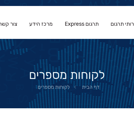
ותי תרגום
תרגום Express
מרכז הידע
צור קשר
לקוחות מספרים
דף הבית
לקוחות מספרים