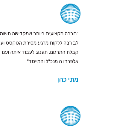
"חברה מקצועית ביותר שמקדישה תשומ
לב רבה ללקוח מרגע מסירת הטקסט וע
קבלת התרגום, תענוג לעבוד איתה ועם
אלפרדו ה מנכ"ל והמייסד"
מתי כהן