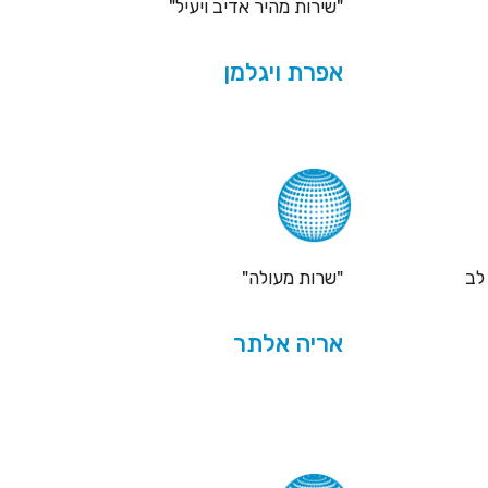
"שירות מהיר אדיב ויעיל"
אפרת ויגלמן
לב
"שרות מעולה"
אריה אלתר