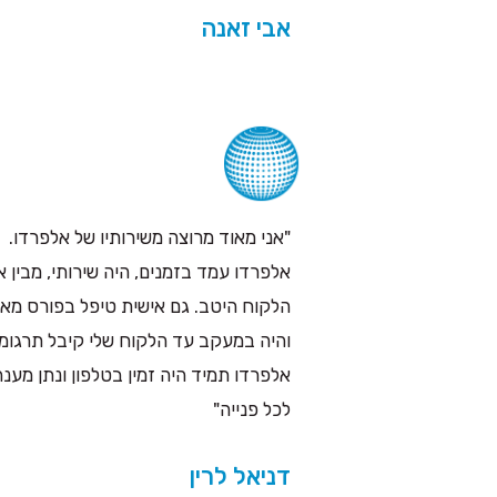
אבי זאנה
"אני מאוד מרוצה משירותיו של אלפרדו.
אלפרדו עמד בזמנים, היה שירותי, מבין 
הלקוח היטב. גם אישית טיפל בפורס מאז
והיה במעקב עד הלקוח שלי קיבל תרגומי
אלפרדו תמיד היה זמין בטלפון ונתן מענה
לכל פנייה"
דניאל לרין