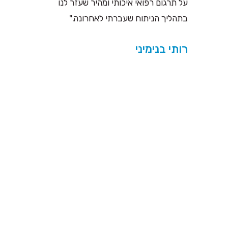
על תרגום רפואי איכותי ומהיר שעזר לנו
בתהליך הניתוח שעברתי לאחרונה."
רותי בנימיני