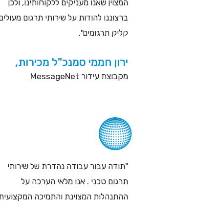
המצוין שאנו מעניקים ללקוחותינו, ולכן
ברצוננו להודות על שירותי תרגום מעולים
קליק תרגומים".
ירון חממי סמנכ"ל מכירות,
מקבוצת עידור MessageNet
"תודה עבור עבודה נהדרת של שירותי
תרגום טכני . אנו מלאי הערכה על
ההתנהלות המצוינת והתמיכה המקצועית