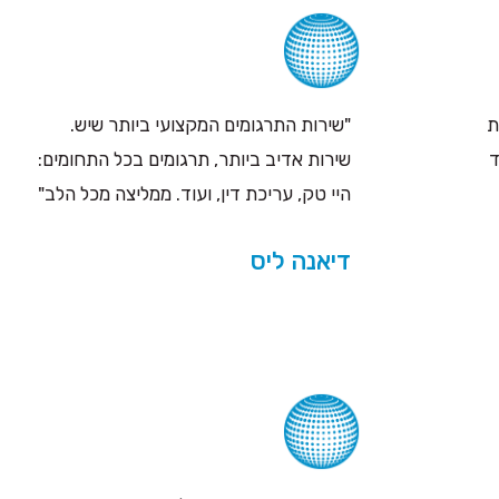
ת
"שירות התרגומים המקצועי ביותר שיש.
ד
שירות אדיב ביותר, תרגומים בכל התחומים:
היי טק, עריכת דין, ועוד. ממליצה מכל הלב"
דיאנה ליס