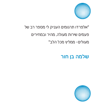
"אלפרדו תרגומים העניק לי מספר רב של
פעמים שירות מעולה, מהיר ובמחירים
מעולים- ממליץ מכל הלב"
שלמה בן חור