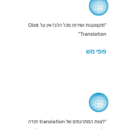
"מקצוענות ושירות מכל הלב! אין על Click
Translation"
פופי מש
"לצוות המתרגמים של translation תודה